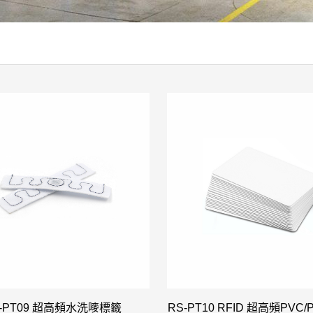
-PT09 超高頻水洗嘜標籤
RS-PT10 RFID 超高頻PVC