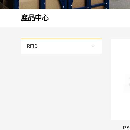
產品中心
RFID
RS