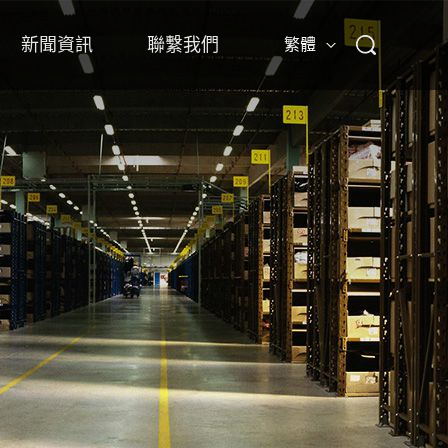
新聞資訊
聯繫我們
繁體