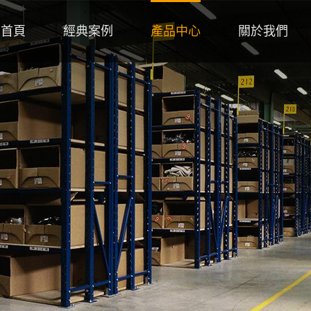
首頁
經典案例
產品中心
關於我們